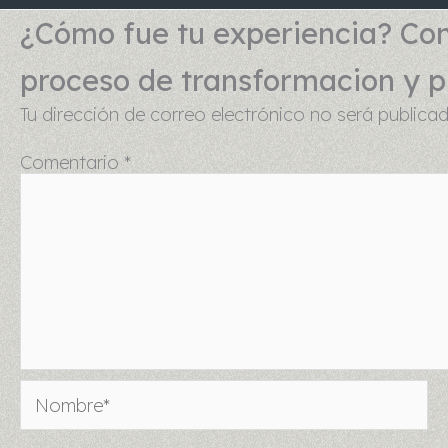
¿Cómo fue tu experiencia? Com
proceso de transformacion y pu
Tu dirección de correo electrónico no será publicad
Comentario
*
Nombre*