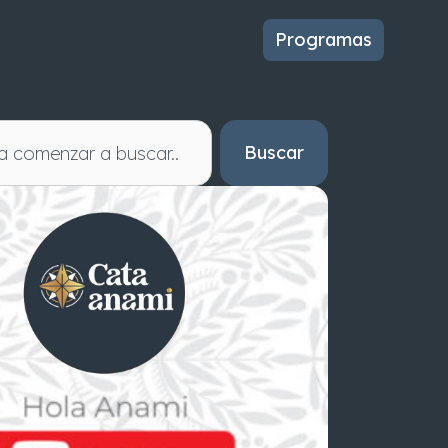
Programas
Buscar