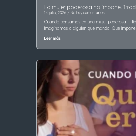
La mujer poderosa no impone. Irrad
14 julio, 2026
No hay comentarios
Cuando pensamos en una mujer poderosa — líde
imaginamos a alguien que manda. Que impone
Leer más