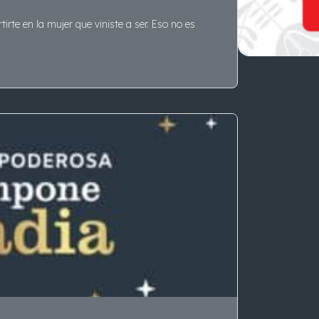
irte en la mujer que viniste a ser. Eso no es