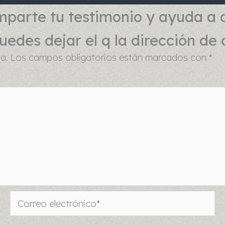
parte tu testimonio y ayuda a 
edes dejar el q la dirección de 
a.
Los campos obligatorios están marcados con
*
Correo
electrónico*