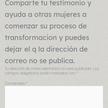
Comparte tu testimonio y
ayuda a otras mujeres a
comenzar su proceso de
transformacion y puedes
dejar el q la dirección de
correo no se publica.
Tu dirección de correo electrónico no será publicada.
Los
campos obligatorios están marcados con
*
Comentario
*