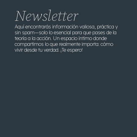
Newsletter
Aquí encontrarás información valiosa, práctica y
sin spam—solo lo esencial para que pases de la
teoría a la acción. Un espacio íntimo donde
compartimos lo que realmente importa: cómo
vivir desde tu verdad. ¡Te espero!