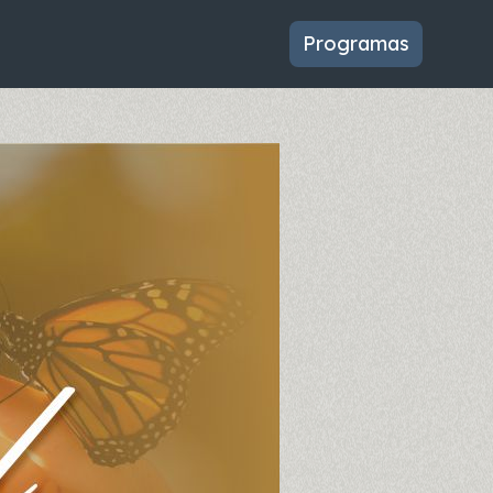
Programas