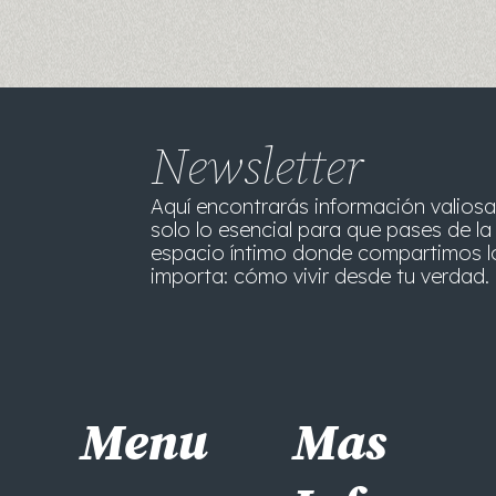
Newsletter
Aquí encontrarás información valiosa
solo lo esencial para que pases de la 
espacio íntimo donde compartimos l
importa: cómo vivir desde tu verdad. 
Menu
Mas