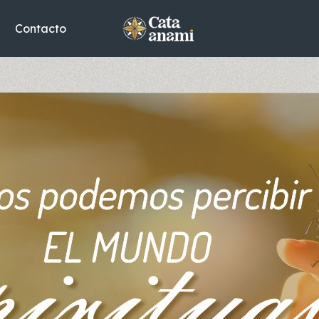
Contacto