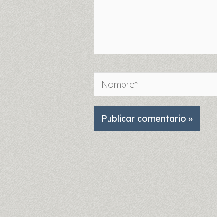
Nombre*