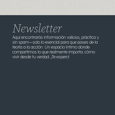
Newsletter
Aquí encontrarás información valiosa, práctica y
sin spam—solo lo esencial para que pases de la
teoría a la acción. Un espacio íntimo donde
compartimos lo que realmente importa: cómo
vivir desde tu verdad. ¡Te espero!