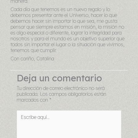
manera.
Cada día que tenemos es un nuevo regalo y lo
debemos presentar ante el Universo, hacer lo que
debemos hacer sin importar lo que sea, me gusta
pensar que siempre estamos en misión, la misión no
es algo especial o diferente, lograr la integridad para
nosotros y para el mundo es un objetivo superior que
todos sin importar el lugar o la situación que vivimos,
tenemos que cumplir.
Con cariño, Catalina
Deja un comentario
Tu dirección de correo electrónico no será
publicada.
Los campos obligatorios están
marcados con
*
Escribe
aquí...