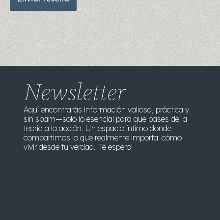
Newsletter
Aquí encontrarás información valiosa, práctica y
sin spam—solo lo esencial para que pases de la
teoría a la acción. Un espacio íntimo donde
compartimos lo que realmente importa: cómo
vivir desde tu verdad. ¡Te espero!