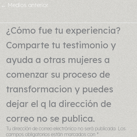
←
Medios anterior
¿Cómo fue tu experiencia?
Comparte tu testimonio y
ayuda a otras mujeres a
comenzar su proceso de
transformacion y puedes
dejar el q la dirección de
correo no se publica.
Tu dirección de correo electrónico no será publicada.
Los
campos obligatorios están marcados con
*