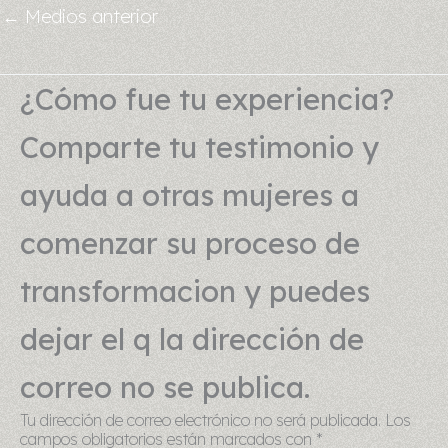
←
Medios anterior
¿Cómo fue tu experiencia?
Comparte tu testimonio y
ayuda a otras mujeres a
comenzar su proceso de
transformacion y puedes
dejar el q la dirección de
correo no se publica.
Tu dirección de correo electrónico no será publicada.
Los
campos obligatorios están marcados con
*