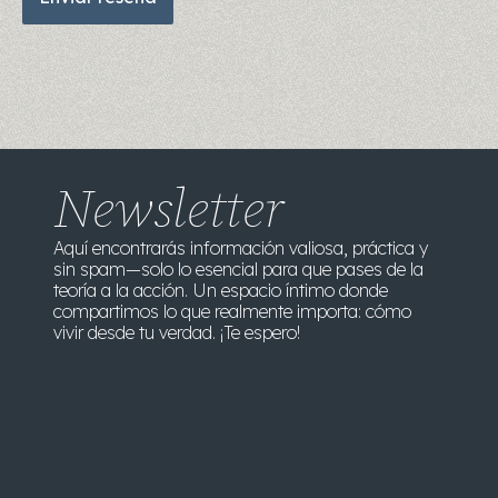
Newsletter
Aquí encontrarás información valiosa, práctica y
sin spam—solo lo esencial para que pases de la
teoría a la acción. Un espacio íntimo donde
compartimos lo que realmente importa: cómo
vivir desde tu verdad. ¡Te espero!