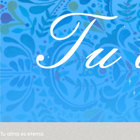
Tu alma es eterna