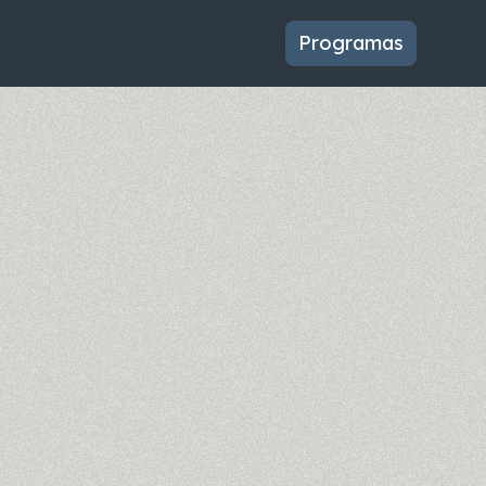
Programas