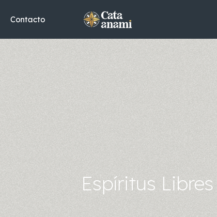
Contacto
Espíritus Libres