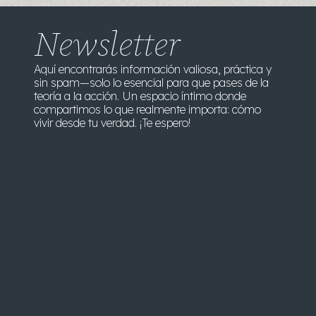
Newsletter
Aquí encontrarás información valiosa, práctica y
sin spam—solo lo esencial para que pases de la
teoría a la acción. Un espacio íntimo donde
compartimos lo que realmente importa: cómo
vivir desde tu verdad. ¡Te espero!