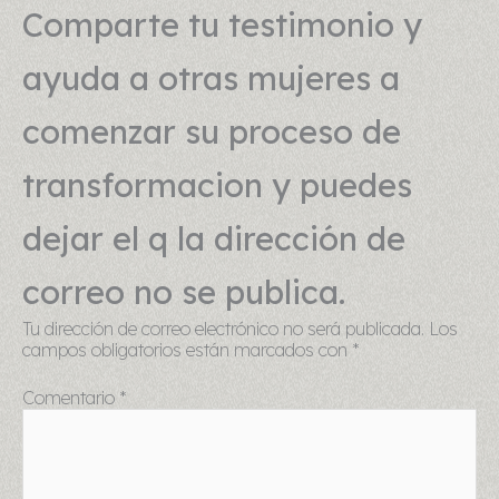
Comparte tu testimonio y
ayuda a otras mujeres a
comenzar su proceso de
transformacion y puedes
dejar el q la dirección de
correo no se publica.
Tu dirección de correo electrónico no será publicada.
Los
campos obligatorios están marcados con
*
Comentario
*