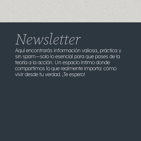
Newsletter
Aquí encontrarás información valiosa, práctica y
sin spam—solo lo esencial para que pases de la
teoría a la acción. Un espacio íntimo donde
compartimos lo que realmente importa: cómo
vivir desde tu verdad. ¡Te espero!