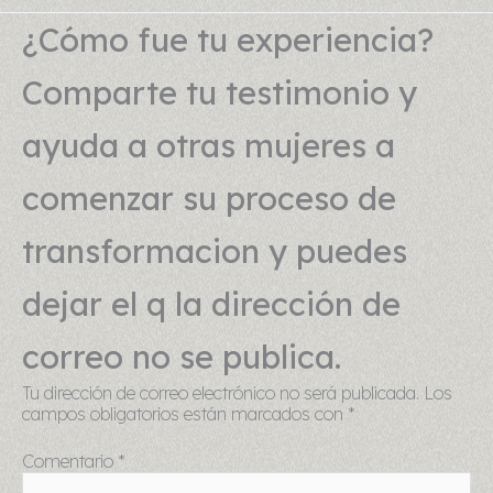
¿Cómo fue tu experiencia?
Comparte tu testimonio y
ayuda a otras mujeres a
comenzar su proceso de
transformacion y puedes
dejar el q la dirección de
correo no se publica.
Tu dirección de correo electrónico no será publicada.
Los
campos obligatorios están marcados con
*
Comentario
*