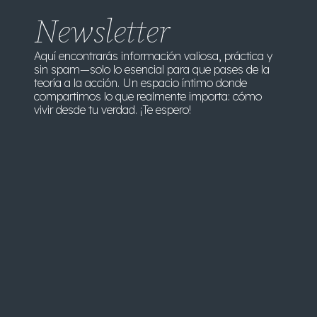
Newsletter
Aquí encontrarás información valiosa, práctica y
sin spam—solo lo esencial para que pases de la
teoría a la acción. Un espacio íntimo donde
compartimos lo que realmente importa: cómo
vivir desde tu verdad. ¡Te espero!