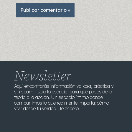
Newsletter
Aquí encontrarás información valiosa, práctica y
sin spam—solo lo esencial para que pases de la
teoría a la acción. Un espacio íntimo donde
compartimos lo que realmente importa: cómo
vivir desde tu verdad. ¡Te espero!