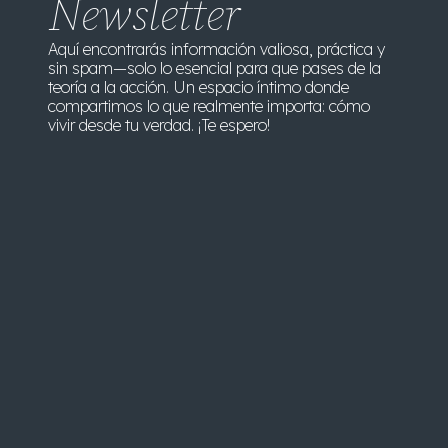
Newsletter
Aquí encontrarás información valiosa, práctica y
sin spam—solo lo esencial para que pases de la
teoría a la acción. Un espacio íntimo donde
compartimos lo que realmente importa: cómo
vivir desde tu verdad. ¡Te espero!