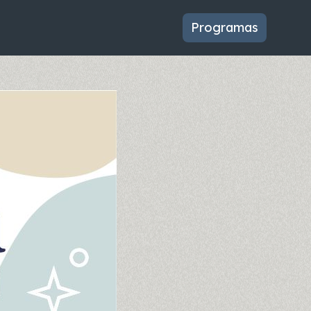
Programas