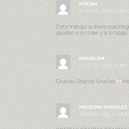
MYRIAM
12 JULIO, 2020 A LAS 1
Cata trabajo a diario para log
ayudan a no caer y si lo hago
MARCELINA
14 JULIO, 2020 A LAS 1
Gracias Gracias Gracias
Me
MACELINA GONZALEZ
2 MARZO, 2021 A LAS 9