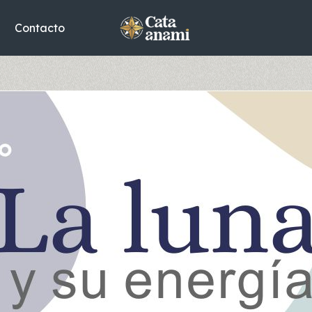
Contacto