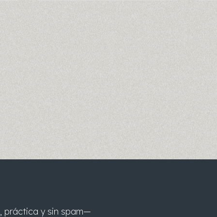
, práctica y sin spam—