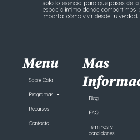
solo lo esencial para que pases de la 
espacio íntimo donde compartimos l
importa: cómo vivir desde tu verdad. 
Menu
Mas
Informa
Sobre Cata
Programas
Blog
Recursos
FAQ
Contacto
Términos y
condiciones