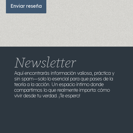
Newsletter
Aquí encontrarás información valiosa, práctica y
sin spam—solo lo esencial para que pases de la
teoría a la acción. Un espacio íntimo donde
compartimos lo que realmente importa: cómo
vivir desde tu verdad. ¡Te espero!