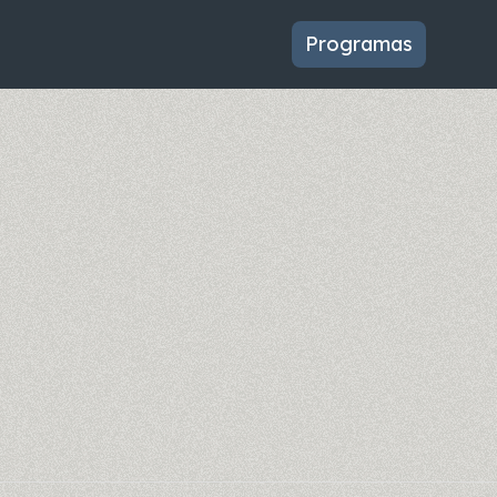
Programas