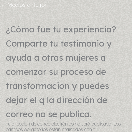
←
Medios anterior
¿Cómo fue tu experiencia?
Comparte tu testimonio y
ayuda a otras mujeres a
comenzar su proceso de
transformacion y puedes
dejar el q la dirección de
correo no se publica.
Tu dirección de correo electrónico no será publicada.
Los
campos obligatorios están marcados con
*