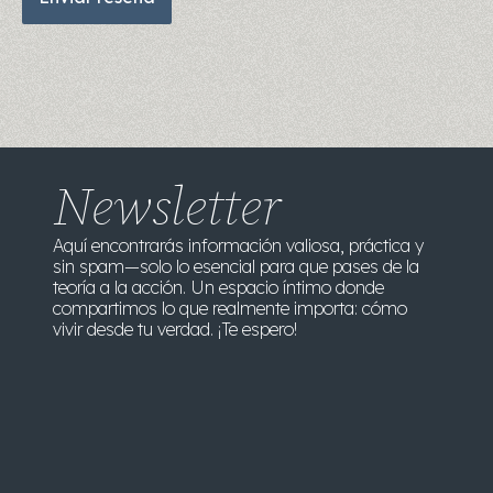
Newsletter
Aquí encontrarás información valiosa, práctica y
sin spam—solo lo esencial para que pases de la
teoría a la acción. Un espacio íntimo donde
compartimos lo que realmente importa: cómo
vivir desde tu verdad. ¡Te espero!