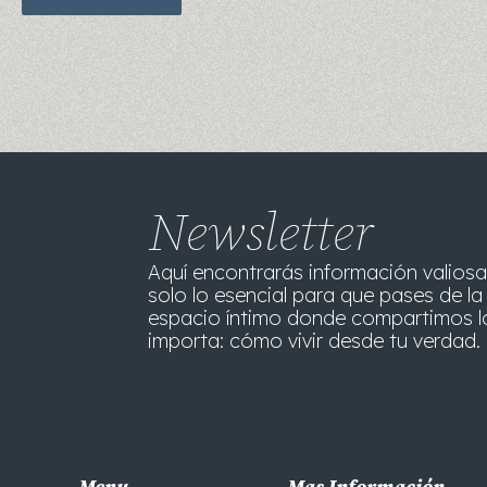
Newsletter
Aquí encontrarás información valiosa
solo lo esencial para que pases de la 
espacio íntimo donde compartimos l
importa: cómo vivir desde tu verdad. 