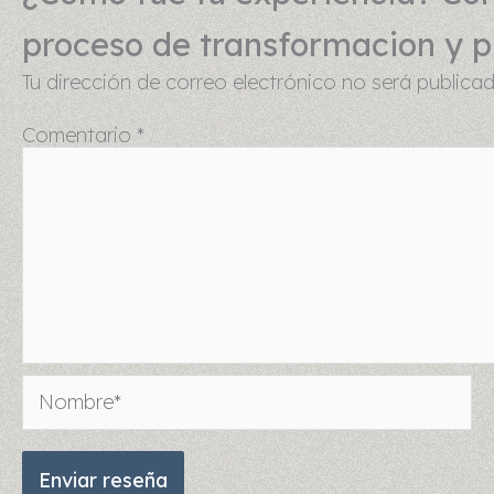
proceso de transformacion y pu
Tu dirección de correo electrónico no será publicad
Comentario
*
Nombre*