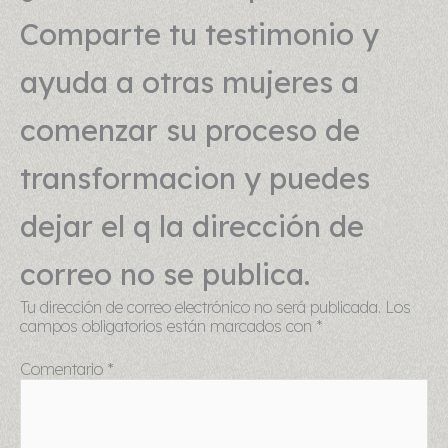
Comparte tu testimonio y
ayuda a otras mujeres a
comenzar su proceso de
transformacion y puedes
dejar el q la dirección de
correo no se publica.
Tu dirección de correo electrónico no será publicada.
Los
campos obligatorios están marcados con
*
Comentario
*