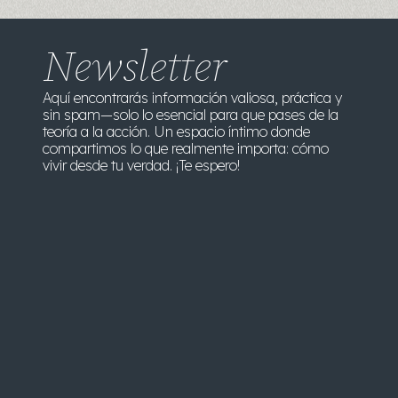
Newsletter
Aquí encontrarás información valiosa, práctica y
sin spam—solo lo esencial para que pases de la
teoría a la acción. Un espacio íntimo donde
compartimos lo que realmente importa: cómo
vivir desde tu verdad. ¡Te espero!