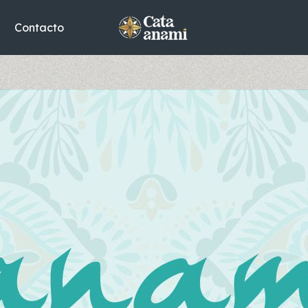
Contacto