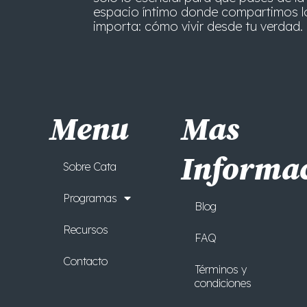
espacio íntimo donde compartimos l
importa: cómo vivir desde tu verdad. 
Menu
Mas
Informa
Sobre Cata
Programas
Blog
Recursos
FAQ
Contacto
Términos y
condiciones