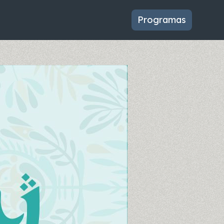
Programas