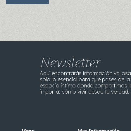
Newsletter
Aquí encontrarás información valiosa
solo lo esencial para que pases de la 
espacio íntimo donde compartimos l
importa: cómo vivir desde tu verdad. 