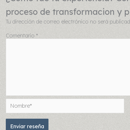
proceso de transformacion y pu
Tu dirección de correo electrónico no será publicad
Comentario
*
Nombre*