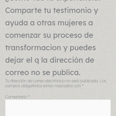
Comparte tu testimonio y
ayuda a otras mujeres a
comenzar su proceso de
transformacion y puedes
dejar el q la dirección de
correo no se publica.
Tu dirección de correo electrónico no será publicada.
Los
campos obligatorios están marcados con
*
Comentario
*