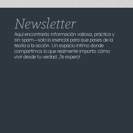
Newsletter
Aquí encontrarás información valiosa, práctica y
sin spam—solo lo esencial para que pases de la
teoría a la acción. Un espacio íntimo donde
compartimos lo que realmente importa: cómo
vivir desde tu verdad. ¡Te espero!