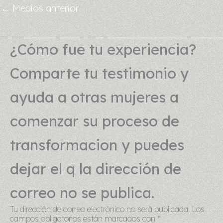
←
Medios anterior
¿Cómo fue tu experiencia?
Comparte tu testimonio y
ayuda a otras mujeres a
comenzar su proceso de
transformacion y puedes
dejar el q la dirección de
correo no se publica.
Tu dirección de correo electrónico no será publicada.
Los
campos obligatorios están marcados con
*