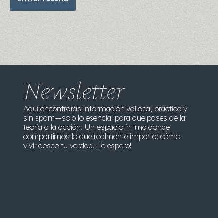
Newsletter
Aquí encontrarás información valiosa, práctica y
sin spam—solo lo esencial para que pases de la
teoría a la acción. Un espacio íntimo donde
compartimos lo que realmente importa: cómo
vivir desde tu verdad. ¡Te espero!