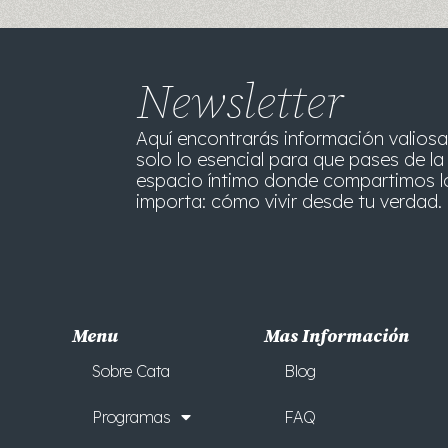
Newsletter
Aquí encontrarás información valiosa
solo lo esencial para que pases de la 
espacio íntimo donde compartimos l
importa: cómo vivir desde tu verdad. 
Menu
Mas Información
Sobre Cata
Blog
Programas
FAQ