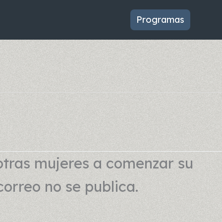
Programas
otras mujeres a comenzar su
correo no se publica.