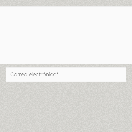
Correo
electrónico*