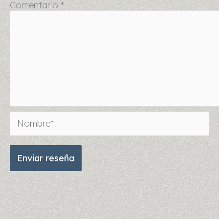
Comentario
*
Nombre*