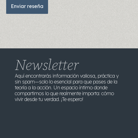
Newsletter
Aquí encontrarás información valiosa, práctica y
sin spam—solo lo esencial para que pases de la
teoría a la acción. Un espacio íntimo donde
compartimos lo que realmente importa: cómo
vivir desde tu verdad. ¡Te espero!