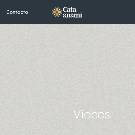
Contacto
Videos