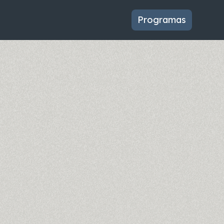
Programas