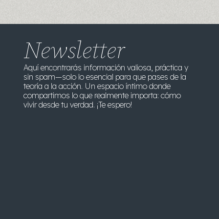
Newsletter
Aquí encontrarás información valiosa, práctica y
sin spam—solo lo esencial para que pases de la
teoría a la acción. Un espacio íntimo donde
compartimos lo que realmente importa: cómo
vivir desde tu verdad. ¡Te espero!