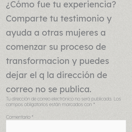
¿Cómo fue tu experiencia?
Comparte tu testimonio y
ayuda a otras mujeres a
comenzar su proceso de
transformacion y puedes
dejar el q la dirección de
correo no se publica.
Tu dirección de correo electrónico no será publicada.
Los
campos obligatorios están marcados con
*
Comentario
*