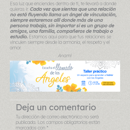
Esa luz que enciendes dentro de ti, te llevará a donde
quieras ir.
Cada vez que sientas que una relación
no está fluyendo llama un ángel de vinculación,
siempre estaremos allí donde más de una
persona trabaja, sin importar si es un grupo de
amigos, una familia, compañeros de trabajo o
estudio.
Estamos aquí para que tus relaciones se
vinculen siempre desde la armonía, el respeto y el
amor.
Anami
Deja un comentario
Tu dirección de correo electrónico no será
publicada.
Los campos obligatorios están
marcados con
*