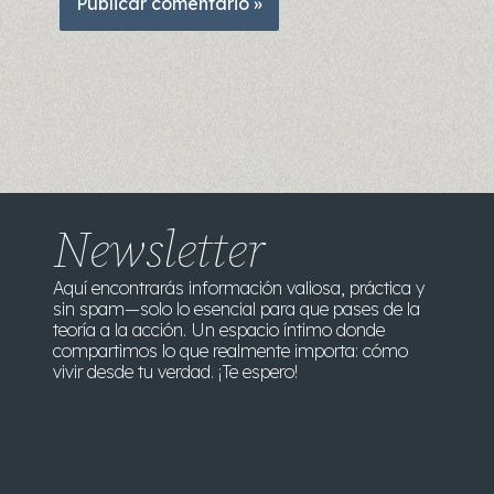
Newsletter
Aquí encontrarás información valiosa, práctica y
sin spam—solo lo esencial para que pases de la
teoría a la acción. Un espacio íntimo donde
compartimos lo que realmente importa: cómo
vivir desde tu verdad. ¡Te espero!