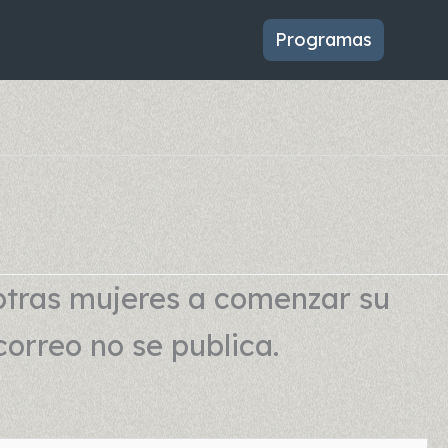
Programas
otras mujeres a comenzar su
correo no se publica.