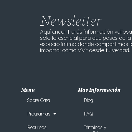
Newsletter
Aquí encontrarás información valiosa
solo lo esencial para que pases de la 
espacio íntimo donde compartimos l
importa: cómo vivir desde tu verdad. 
Menu
Mas Información
Sobre Cata
Blog
Programas
FAQ
Recursos
Términos y