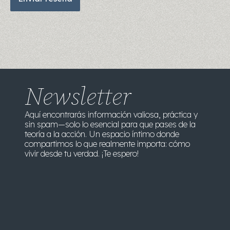
Newsletter
Aquí encontrarás información valiosa, práctica y
sin spam—solo lo esencial para que pases de la
teoría a la acción. Un espacio íntimo donde
compartimos lo que realmente importa: cómo
vivir desde tu verdad. ¡Te espero!