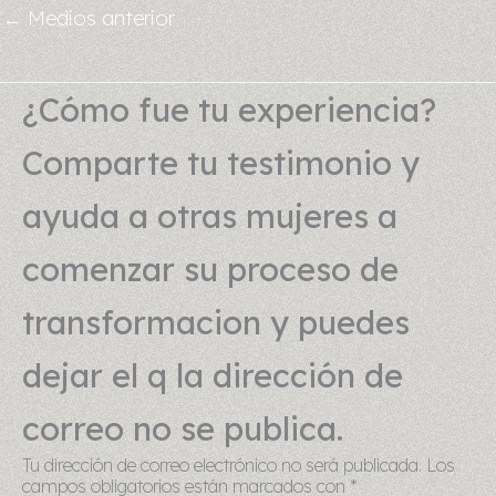
←
Medios anterior
¿Cómo fue tu experiencia?
Comparte tu testimonio y
ayuda a otras mujeres a
comenzar su proceso de
transformacion y puedes
dejar el q la dirección de
correo no se publica.
Tu dirección de correo electrónico no será publicada.
Los
campos obligatorios están marcados con
*