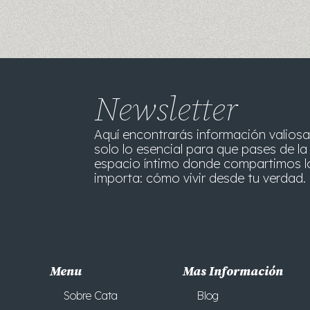
Newsletter
Aquí encontrarás información valiosa
solo lo esencial para que pases de la 
espacio íntimo donde compartimos l
importa: cómo vivir desde tu verdad. 
Menu
Mas Información
Sobre Cata
Blog