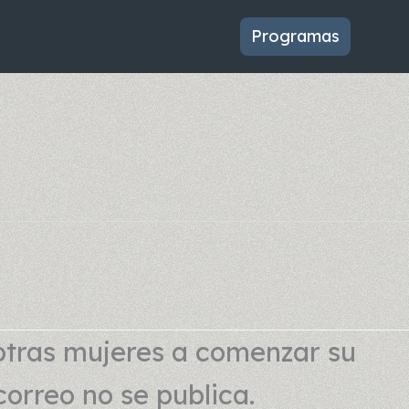
Programas
otras mujeres a comenzar su
correo no se publica.