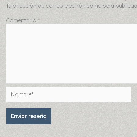
Tu dirección de correo electrónico no será publicad
Comentario
*
Nombre*