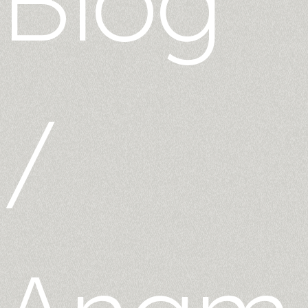
Blog
/