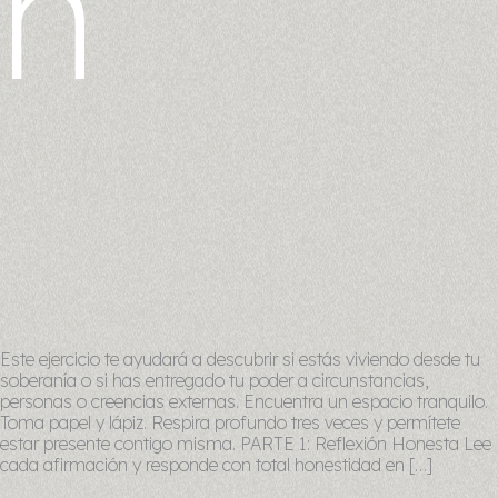
n
Este ejercicio te ayudará a descubrir si estás viviendo desde tu
soberanía o si has entregado tu poder a circunstancias,
personas o creencias externas. Encuentra un espacio tranquilo.
Toma papel y lápiz. Respira profundo tres veces y permítete
estar presente contigo misma. PARTE 1: Reflexión Honesta Lee
cada afirmación y responde con total honestidad en […]