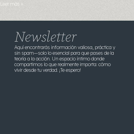
Leer más »
Newsletter
Aquí encontrarás información valiosa, práctica y
sin spam—solo lo esencial para que pases de la
teoría a la acción. Un espacio íntimo donde
compartimos lo que realmente importa: cómo
vivir desde tu verdad. ¡Te espero!