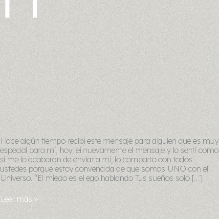
Hace algún tiempo recibí este mensaje para alguien que es muy
especial para mí, hoy leí nuevamente el mensaje y lo sentí como
si me lo acabaran de enviar a mí, lo comparto con todos
ustedes porque estoy convencida de que somos UNO con el
Universo. “El miedo es el ego hablando Tus sueños solo […]
Leer más »