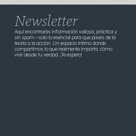
Newsletter
Aquí encontrarás información valiosa, práctica y
sin spam—solo lo esencial para que pases de la
teoría a la acción. Un espacio íntimo donde
compartimos lo que realmente importa: cómo
vivir desde tu verdad. ¡Te espero!