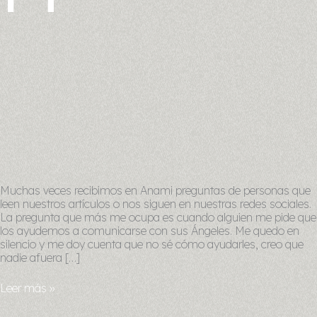
Muchas veces recibimos en Anami preguntas de personas que
leen nuestros artículos o nos siguen en nuestras redes sociales.
La pregunta que más me ocupa es cuando alguien me pide que
los ayudemos a comunicarse con sus Ángeles. Me quedo en
silencio y me doy cuenta que no sé cómo ayudarles, creo que
nadie afuera […]
Leer más »