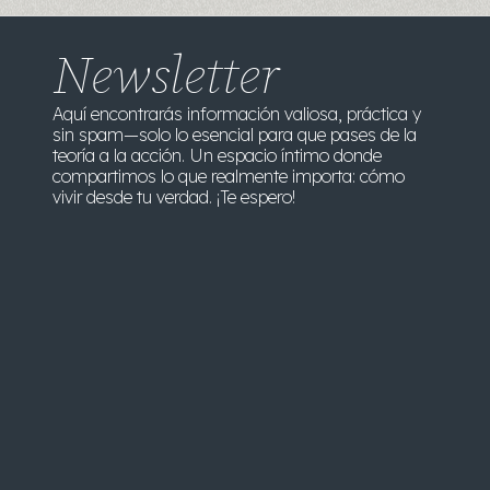
Newsletter
Aquí encontrarás información valiosa, práctica y
sin spam—solo lo esencial para que pases de la
teoría a la acción. Un espacio íntimo donde
compartimos lo que realmente importa: cómo
vivir desde tu verdad. ¡Te espero!