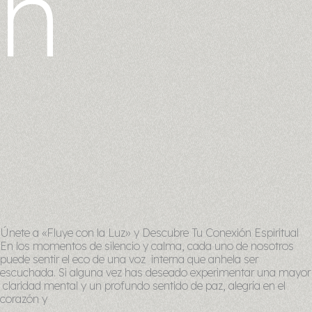
n
Únete a «Fluye con la Luz» y Descubre Tu Conexión Espiritual
En los momentos de silencio y calma, cada uno de nosotros
puede sentir el eco de una voz interna que anhela ser
escuchada. Si alguna vez has deseado experimentar una mayor
claridad mental y un profundo sentido de paz, alegría en el
corazón y