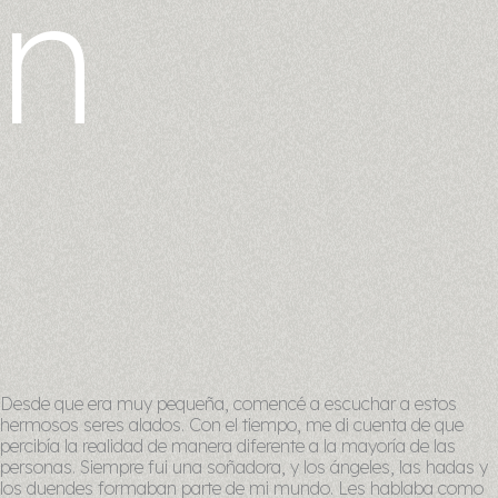
n
Desde que era muy pequeña, comencé a escuchar a estos
hermosos seres alados. Con el tiempo, me di cuenta de que
percibía la realidad de manera diferente a la mayoría de las
personas. Siempre fui una soñadora, y los ángeles, las hadas y
los duendes formaban parte de mi mundo. Les hablaba como