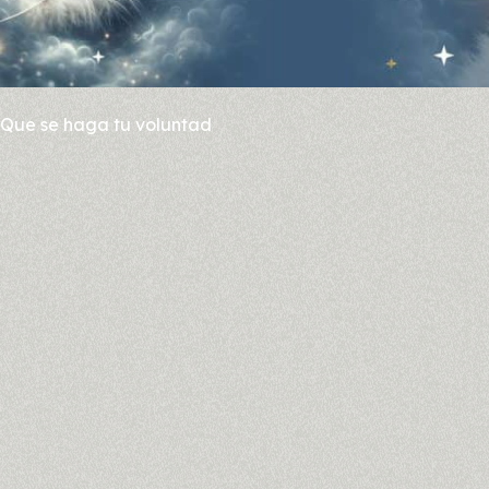
Que se haga tu voluntad