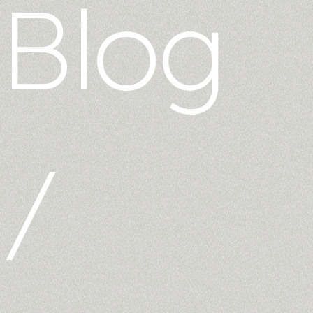
Blog
/