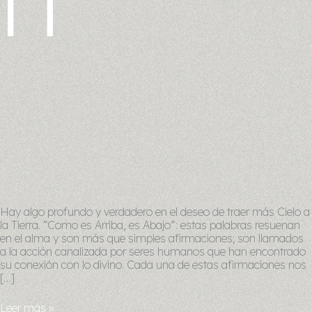
Hay algo profundo y verdadero en el deseo de traer más Cielo a
la Tierra. “Como es Arriba, es Abajo”: estas palabras resuenan
en el alma y son más que simples afirmaciones; son llamados
a la acción canalizada por seres humanos que han encontrado
su conexión con lo divino. Cada una de estas afirmaciones nos
[…]
Leer más »