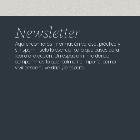
Newsletter
Aquí encontrarás información valiosa, práctica y
sin spam—solo lo esencial para que pases de la
teoría a la acción. Un espacio íntimo donde
compartimos lo que realmente importa: cómo
vivir desde tu verdad. ¡Te espero!