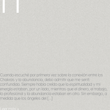
Cuando escuché por primera vez sobre la conexión entre los
Chakras y la abundancia, debo admitir que me sentí
confundida. Siempre había creído que la espiritualidad y mi
energía estaban, por un lado, mientras que el dinero, el trabajo,
lo profesional y la abundancia estaban en otro. Sin embargo, a
medida que los ángeles del […]
Leer más »