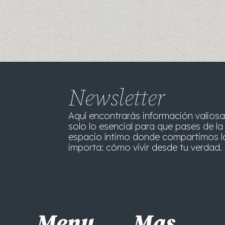
Newsletter
Aquí encontrarás información valiosa
solo lo esencial para que pases de la 
espacio íntimo donde compartimos l
importa: cómo vivir desde tu verdad. 
Menu
Mas